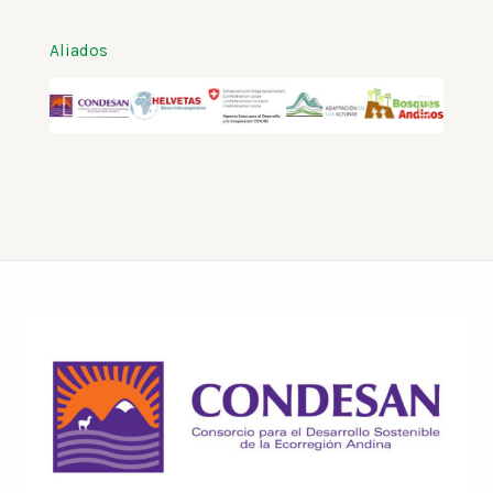
Aliados