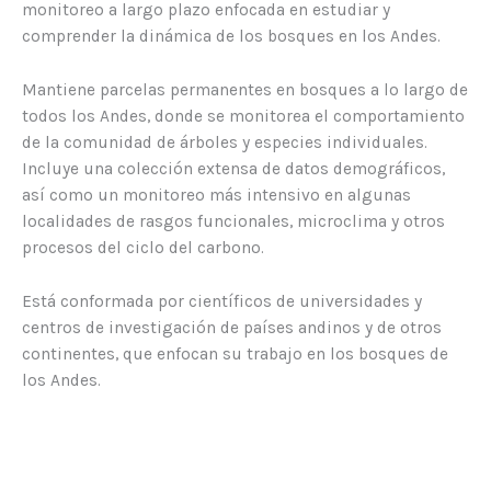
monitoreo a largo plazo enfocada en estudiar y
comprender la dinámica de los bosques en los Andes.
Mantiene parcelas permanentes en bosques a lo largo de
todos los Andes, donde se monitorea el comportamiento
de la comunidad de árboles y especies individuales.
Incluye una colección extensa de datos demográficos,
así como un monitoreo más intensivo en algunas
localidades de rasgos funcionales, microclima y otros
procesos del ciclo del carbono.
Está conformada por científicos de universidades y
centros de investigación de países andinos y de otros
continentes, que enfocan su trabajo en los bosques de
los Andes.