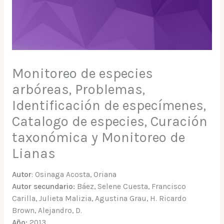
Monitoreo de especies
arbóreas, Problemas,
Identificación de especímenes,
Catalogo de especies, Curación
taxonómica y Monitoreo de
Lianas
Autor
: Osinaga Acosta, Oriana
Autor secundario:
Báez, Selene Cuesta, Francisco
Carilla, Julieta Malizia, Agustina Grau, H. Ricardo
Brown, Alejandro, D.
Año:
2013