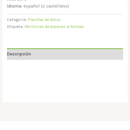
Idioma:
español (o castellano)
Categoría:
Planillas de datos
Etiqueta:
Monitoreo de especies arbóreas
Descripción